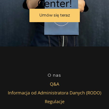
Center!
Umów się teraz
O nas
Q&A
Informacja od Administratora Danych (RODO)
Regulacje