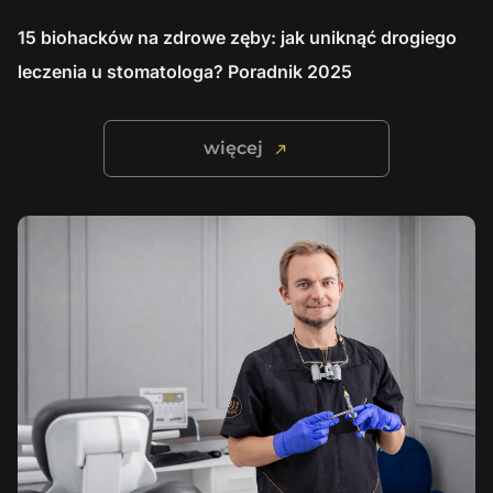
15 biohacków na zdrowe zęby: jak uniknąć drogiego
leczenia u stomatologa? Poradnik 2025
więcej