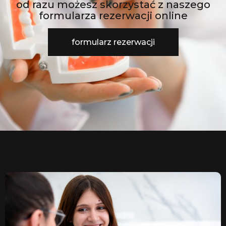
od razu możesz skorzystać z naszego
formularza rezerwacji online
formularz rezerwacji