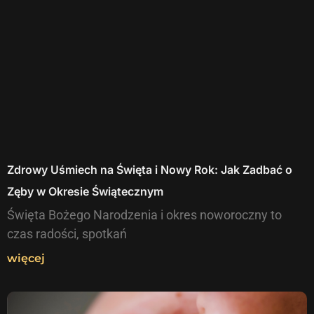
Zdrowy Uśmiech na Święta i Nowy Rok: Jak Zadbać o
Zęby w Okresie Świątecznym
Święta Bożego Narodzenia i okres noworoczny to
czas radości, spotkań
więcej