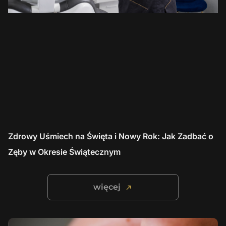
Zdrowy Uśmiech na Święta i Nowy Rok: Jak Zadbać o
Zęby w Okresie Świątecznym
więcej