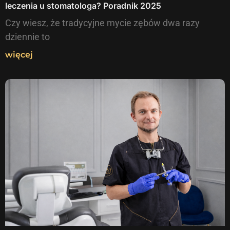
leczenia u stomatologa? Poradnik 2025
Czy wiesz, że tradycyjne mycie zębów dwa razy
dziennie to
więcej