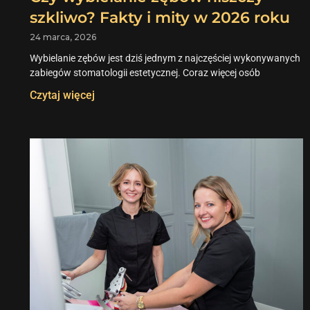
szkliwo? Fakty i mity w 2026 roku
24 marca, 2026
Wybielanie zębów jest dziś jednym z najczęściej wykonywanych
zabiegów stomatologii estetycznej. Coraz więcej osób
Czytaj więcej