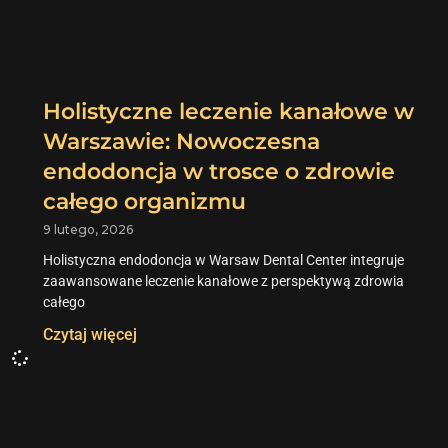
Holistyczne leczenie kanałowe w
Warszawie: Nowoczesna
endodoncja w trosce o zdrowie
całego organizmu
9 lutego, 2026
Holistyczna endodoncja w Warsaw Dental Center integruje
zaawansowane leczenie kanałowe z perspektywą zdrowia
całego
Czytaj więcej