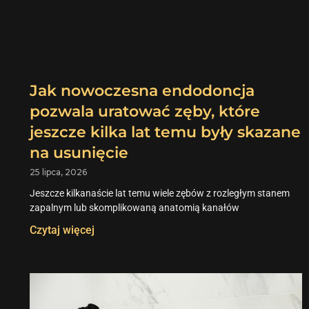
Jak nowoczesna endodoncja
pozwala uratować zęby, które
jeszcze kilka lat temu były skazane
na usunięcie
25 lipca, 2026
Jeszcze kilkanaście lat temu wiele zębów z rozległym stanem
zapalnym lub skomplikowaną anatomią kanałów
Czytaj więcej