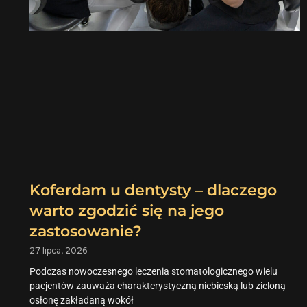
Koferdam u dentysty – dlaczego
warto zgodzić się na jego
zastosowanie?
27 lipca, 2026
Podczas nowoczesnego leczenia stomatologicznego wielu
pacjentów zauważa charakterystyczną niebieską lub zieloną
osłonę zakładaną wokół