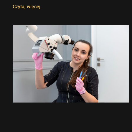
Czytaj więcej