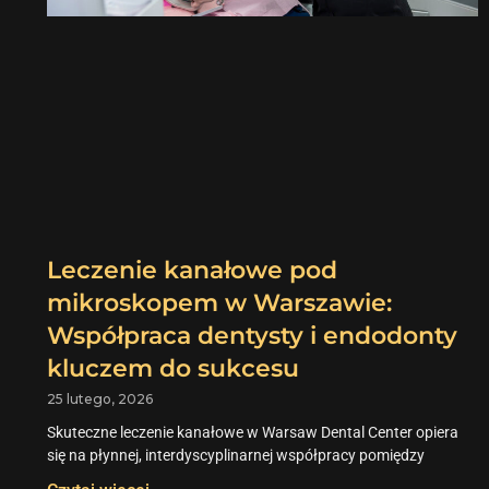
Leczenie kanałowe pod
mikroskopem w Warszawie:
Współpraca dentysty i endodonty
kluczem do sukcesu
25 lutego, 2026
Skuteczne leczenie kanałowe w Warsaw Dental Center opiera
się na płynnej, interdyscyplinarnej współpracy pomiędzy