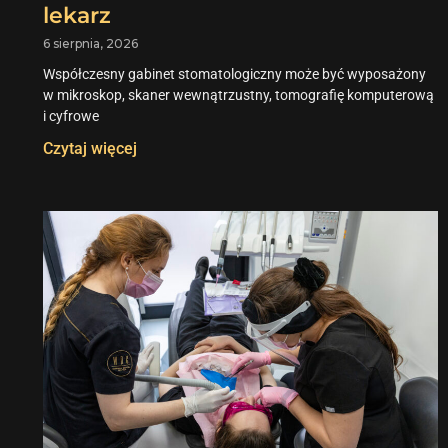
lekarz
6 sierpnia, 2026
Współczesny gabinet stomatologiczny może być wyposażony
w mikroskop, skaner wewnątrzustny, tomografię komputerową
i cyfrowe
Czytaj więcej