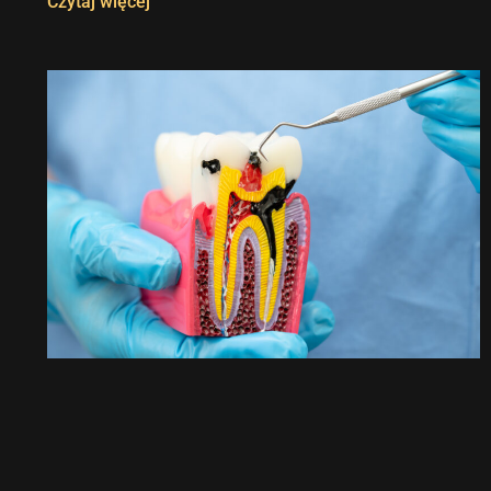
Czytaj więcej