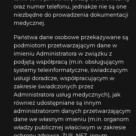
oraz numer telefonu, jednakże nie są one
niezbędne do prowadzenia dokumentacji
medycznej.
Państwa dane osobowe przekazywane są
podmiotom przetwarzającym dane w
imieniu Administratora w związku z
podjętą współpracą (m.in. obsługującym
systemy teleinformatyczne, świadczącym
usługi doradcze, współpracującym w
zakresie świadczonych przez
Administratora usług medycznych), jak
również udostępniane są innym
administratorom danych przetwarzającym
dane we własnym imieniu (m.in. organom
władzy publicznej właściwym w zakresie
ochrony zdrowia, ZUS, NFZ, innym