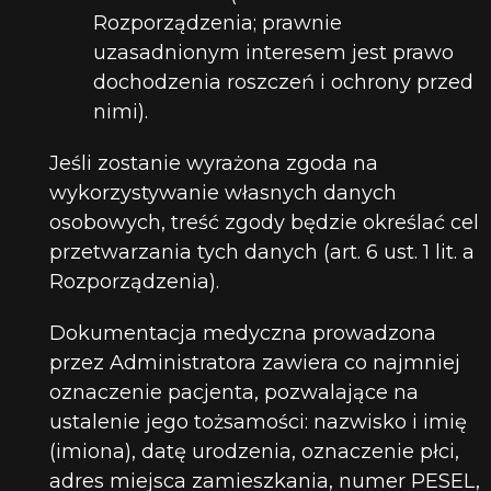
Rozporządzenia; prawnie
uzasadnionym interesem jest prawo
dochodzenia roszczeń i ochrony przed
nimi).
Jeśli zostanie wyrażona zgoda na
wykorzystywanie własnych danych
osobowych, treść zgody będzie określać cel
przetwarzania tych danych (art. 6 ust. 1 lit. a
Rozporządzenia).
Dokumentacja medyczna prowadzona
przez Administratora zawiera co najmniej
oznaczenie pacjenta, pozwalające na
ustalenie jego tożsamości: nazwisko i imię
(imiona), datę urodzenia, oznaczenie płci,
adres miejsca zamieszkania, numer PESEL,