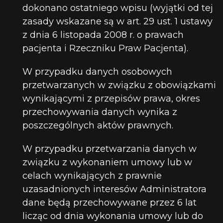
dokonano ostatniego wpisu (wyjątki od tej
zasady wskazane są w art. 29 ust. 1 ustawy
z dnia 6 listopada 2008 r. o prawach
pacjenta i Rzeczniku Praw Pacjenta).
W przypadku danych osobowych
przetwarzanych w związku z obowiązkami
wynikającymi z przepisów prawa, okres
przechowywania danych wynika z
poszczególnych aktów prawnych.
W przypadku przetwarzania danych w
związku z wykonaniem umowy lub w
celach wynikających z prawnie
uzasadnionych interesów Administratora
dane będą przechowywane przez 6 lat
licząc od dnia wykonania umowy lub do