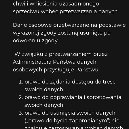
chwili wniesienia uzasadnionego
sprzeciwu wobec przetwarzania danych.
Dane osobowe przetwarzane na podstawie
wyrażonej zgody zostaną usunięte po
odwołaniu zgody.
W związku z przetwarzaniem przez
Administratora Państwa danych
osobowych przysługuje Państwu:
prawo do żądania dostępu do treści
swoich danych,
prawo do poprawiania i sprostowania
swoich danych,
prawo do usunięcia swoich danych
(„prawo do bycia zapomnianym”; nie
znajduje zastosowania wobec danych