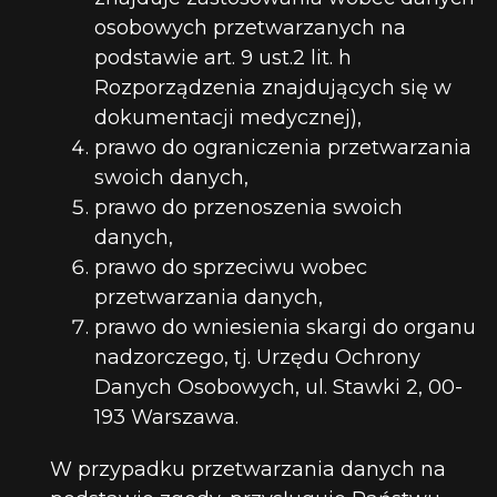
osobowych przetwarzanych na
podstawie art. 9 ust.2 lit. h
Rozporządzenia znajdujących się w
dokumentacji medycznej),
prawo do ograniczenia przetwarzania
swoich danych,
prawo do przenoszenia swoich
danych,
prawo do sprzeciwu wobec
przetwarzania danych,
prawo do wniesienia skargi do organu
nadzorczego, tj. Urzędu Ochrony
Danych Osobowych, ul. Stawki 2, 00-
193 Warszawa.
W przypadku przetwarzania danych na