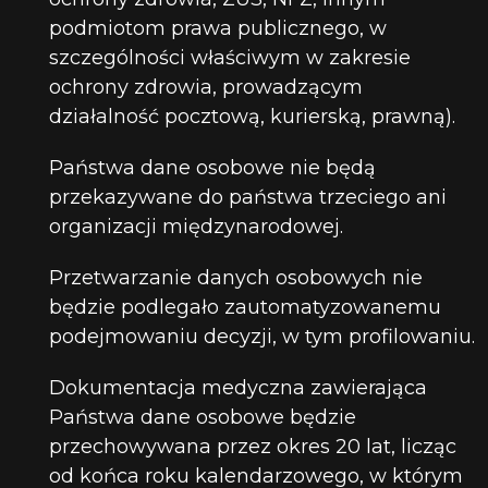
podmiotom prawa publicznego, w
szczególności właściwym w zakresie
ochrony zdrowia, prowadzącym
działalność pocztową, kurierską, prawną).
Państwa dane osobowe nie będą
przekazywane do państwa trzeciego ani
organizacji międzynarodowej.
Przetwarzanie danych osobowych nie
będzie podlegało zautomatyzowanemu
podejmowaniu decyzji, w tym profilowaniu.
Dokumentacja medyczna zawierająca
Państwa dane osobowe będzie
przechowywana przez okres 20 lat, licząc
od końca roku kalendarzowego, w którym