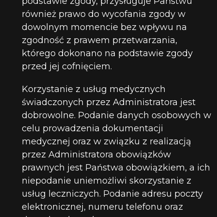
podstawie zgody, przysługuje Państwu
również prawo do wycofania zgody w
dowolnym momencie bez wpływu na
zgodność z prawem przetwarzania,
którego dokonano na podstawie zgody
przed jej cofnięciem.
Korzystanie z usług medycznych
świadczonych przez Administratora jest
dobrowolne. Podanie danych osobowych w
celu prowadzenia dokumentacji
medycznej oraz w związku z realizacją
przez Administratora obowiązków
prawnych jest Państwa obowiązkiem, a ich
niepodanie uniemożliwi skorzystanie z
usług leczniczych. Podanie adresu poczty
elektronicznej, numeru telefonu oraz