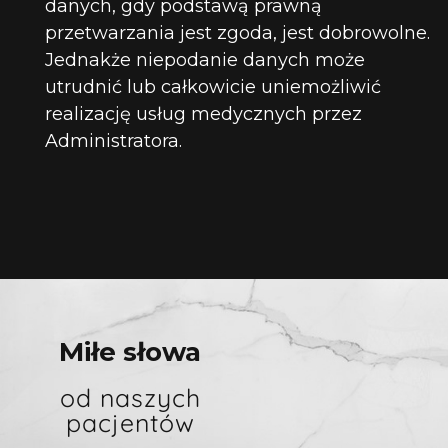
danych, gdy podstawą prawną
przetwarzania jest zgoda, jest dobrowolne.
Jednakże niepodanie danych może
utrudnić lub całkowicie uniemożliwić
realizację usług medycznych przez
Administratora.
Miłe słowa
od naszych
pacjentów